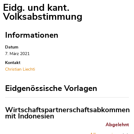
Eidg. und kant.
Volksabstimmung
Informationen
Datum
7. März 2021
Kontakt
Christian Liechti
Eidgenössische Vorlagen
Wirtschaftspartnerschaftsabkommen
mit Indonesien
Abgelehnt