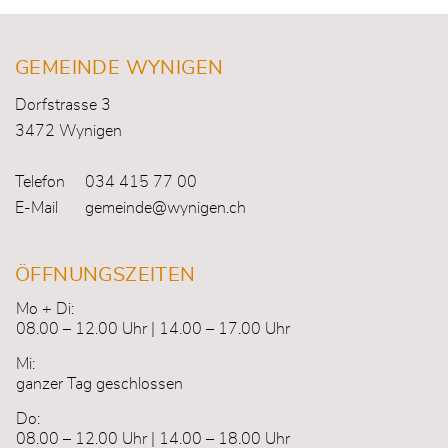
Fusszeile
GEMEINDE WYNIGEN
Dorfstrasse 3
3472 Wynigen
Telefon
034 415 77 00
E-Mail
gemeinde@wynigen.ch
ÖFFNUNGSZEITEN
Mo + Di:
08.00 – 12.00 Uhr | 14.00 – 17.00 Uhr
Mi:
ganzer Tag geschlossen
Do:
08.00 – 12.00 Uhr | 14.00 – 18.00 Uhr