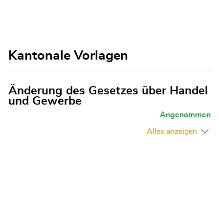
Kantonale Vorlagen
Änderung des Gesetzes über Handel
und Gewerbe
Angenommen
Alles anzeigen