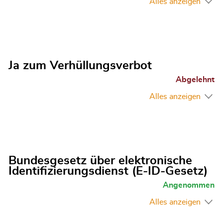
Alles anzeigen
Ja zum Verhüllungsverbot
Abgelehnt
Alles anzeigen
Bundesgesetz über elektronische
Identifizierungsdienst (E-ID-Gesetz)
Angenommen
Alles anzeigen