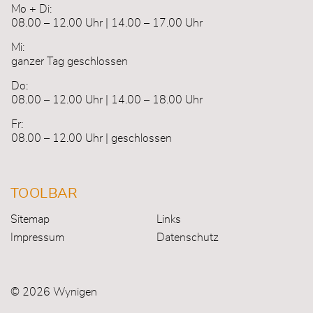
Mo + Di:
08.00 – 12.00 Uhr | 14.00 – 17.00 Uhr
Mi:
ganzer Tag geschlossen
Do:
08.00 – 12.00 Uhr | 14.00 – 18.00 Uhr
Fr:
08.00 – 12.00 Uhr | geschlossen
TOOLBAR
Sitemap
Links
Impressum
Datenschutz
© 2026 Wynigen