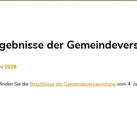
gebnisse der Gemeindeve
uni 2026
finden Sie die
Beschlüsse der Gemeindeversammlung
vom 4. Ju