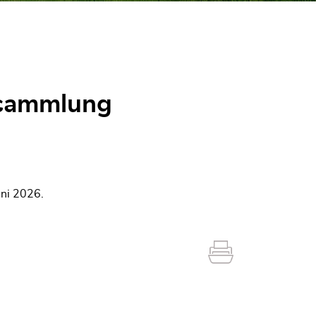
rsammlung
ni 2026.