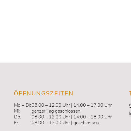
ÖFFNUNGSZEITEN
Mo + Di:
08.00 – 12.00 Uhr | 14.00 – 17.00 Uhr
Mi:
ganzer Tag geschlossen
Do:
08.00 – 12.00 Uhr | 14.00 – 18.00 Uhr
Fr:
08.00 – 12.00 Uhr | geschlossen