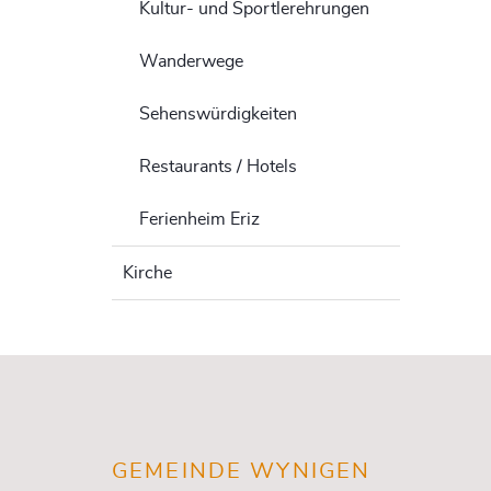
Kultur- und Sportlerehrungen
Wanderwege
Sehenswürdigkeiten
Restaurants / Hotels
Ferienheim Eriz
Kirche
Fusszeile
GEMEINDE WYNIGEN