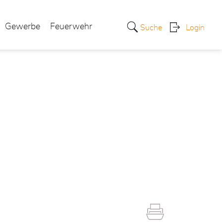
Gewerbe
Feuerwehr
Suche
Login