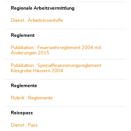
Regionale Arbeitsvermittlung
Dienst : Arbeitslosenhilfe
Reglement
Publikation : Feuerwehrreglement 2004 mit
Änderungen 2015
Publikation : Spezialfinanzierungsreglement
Kiesgrube Häusern 2004
Reglemente
Rubrik : Reglemente
Reisepass
Dienst : Pass