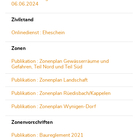
06.06.2024
Zivilstand
Onlinedienst : Eheschein
Zonen
Publikation : Zonenplan Gewässerräume und
Gefahren, Teil Nord und Teil Süd
Publikation : Zonenplan Landschaft
Publikation : Zonenplan Rüedisbach/Kappelen
Publikation : Zonenplan Wynigen-Dorf
Zonenvorschriften
Publikation : Baureglement 2021