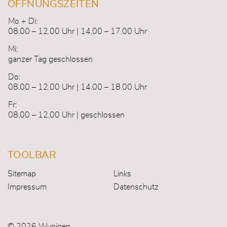
ÖFFNUNGSZEITEN
Mo + Di:
08.00 – 12.00 Uhr | 14.00 – 17.00 Uhr
Mi:
ganzer Tag geschlossen
Do:
08.00 – 12.00 Uhr | 14.00 – 18.00 Uhr
Fr:
08.00 – 12.00 Uhr | geschlossen
TOOLBAR
Sitemap
Links
Impressum
Datenschutz
© 2026 Wynigen